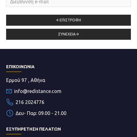
ΕΠΙΣΤΡΟΦΉ
ΣΥΝΈΧΕΙΑ
ΕΠΙΚΟΙΝΩΝΊΑ
Ερμού 97 , Αθήνα
info@redistance.com
216 2024776
Δευ- Παρ: 09.00 - 21.00
ΕΞΥΠΗΡΕΤΗΣΗ ΠΕΛΑΤΩΝ