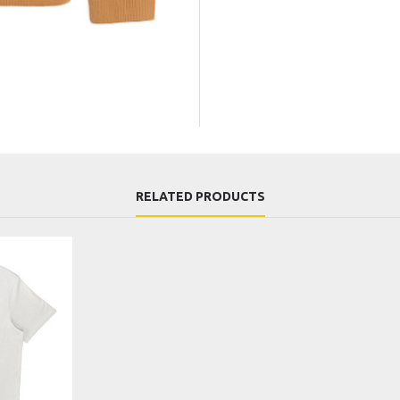
RELATED PRODUCTS