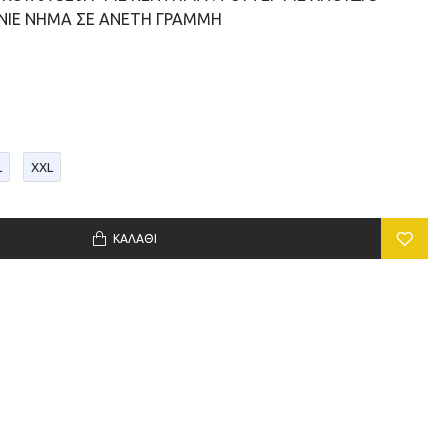
ΙΕ ΝΗΜΑ ΣΕ ΑΝΕΤΗ ΓΡΑΜΜΗ
L
XXL
ΚΑΛΆΘΙ