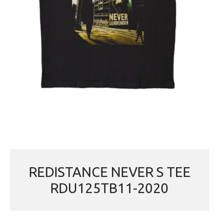
REDISTANCE NEVER S TEE
RDU125TB11-2020