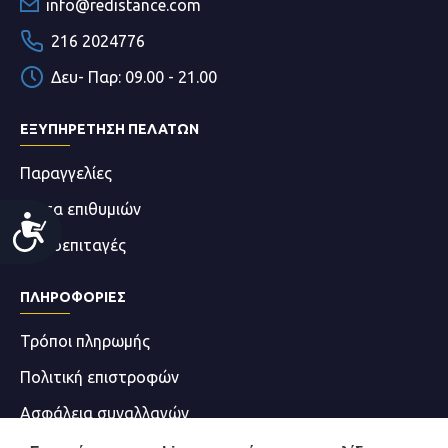
info@redistance.com
216 2024776
Δευ- Παρ: 09.00 - 21.00
ΕΞΥΠΗΡΕΤΗΣΗ ΠΕΛΑΤΩΝ
Παραγγελίες
Λίστα επιθυμιών
Accessibility
Δωροεπιταγές
ΠΛΗΡΟΦΟΡΊΕΣ
Τρόποι πληρωμής
Πολιτική επιστροφών
Ασφάλεια συναλλαγών