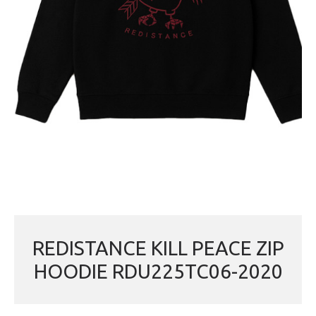
REDISTANCE KILL PEACE ZIP
HOODIE RDU225TC06-2020