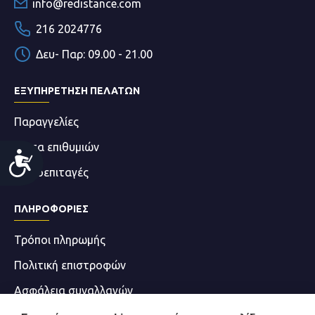
info@redistance.com
216 2024776
Δευ- Παρ: 09.00 - 21.00
ΕΞΥΠΗΡΕΤΗΣΗ ΠΕΛΑΤΩΝ
Παραγγελίες
Λίστα επιθυμιών
Accessibility
Δωροεπιταγές
ΠΛΗΡΟΦΟΡΊΕΣ
Τρόποι πληρωμής
Πολιτική επιστροφών
Ασφάλεια συναλλαγών