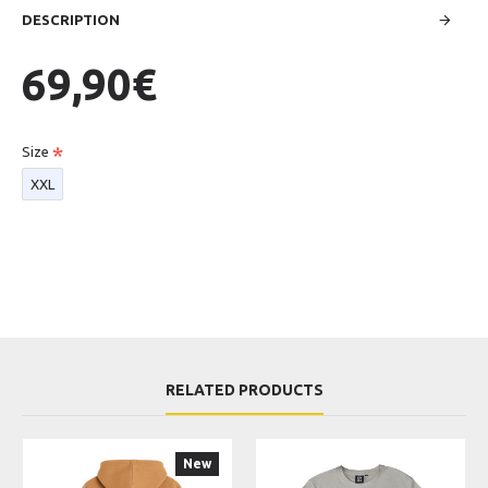
DESCRIPTION
69,90€
Size
XXL
RELATED PRODUCTS
New