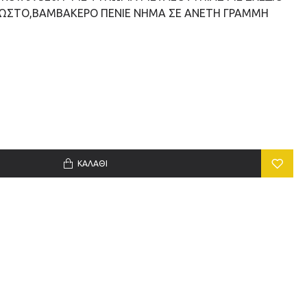
ΚΛΩΣΤΟ,ΒΑΜΒΑΚΕΡΟ ΠΕΝΙΕ ΝΗΜΑ ΣΕ ΑΝΕΤΗ ΓΡΑΜΜΗ
ΚΑΛΆΘΙ