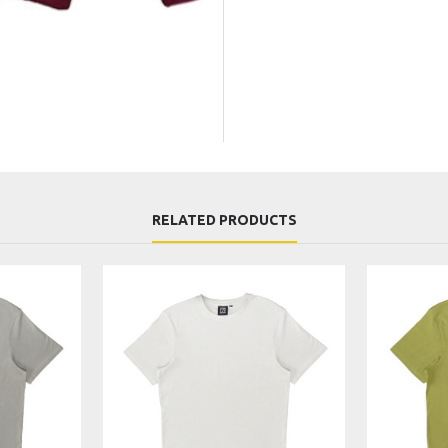
RELATED PRODUCTS