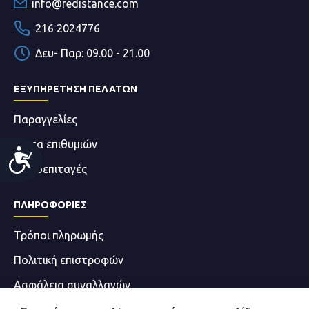
info@redistance.com
216 2024776
Δευ- Παρ: 09.00 - 21.00
ΕΞΥΠΗΡΕΤΗΣΗ ΠΕΛΑΤΩΝ
Παραγγελίες
Λίστα επιθυμιών
Accessibility
Δωροεπιταγές
ΠΛΗΡΟΦΟΡΊΕΣ
Τρόποι πληρωμής
Πολιτική επιστροφών
Ασφάλεια συναλλαγών