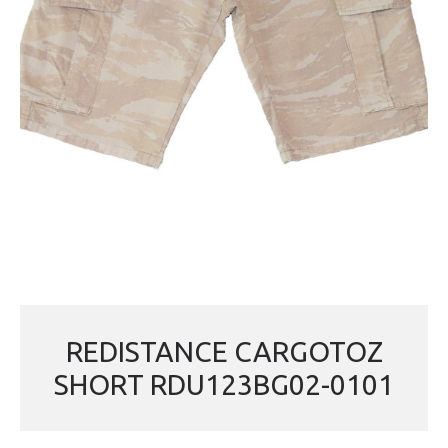
REDISTANCE CARGOTOZ
SHORT RDU123BG02-0101