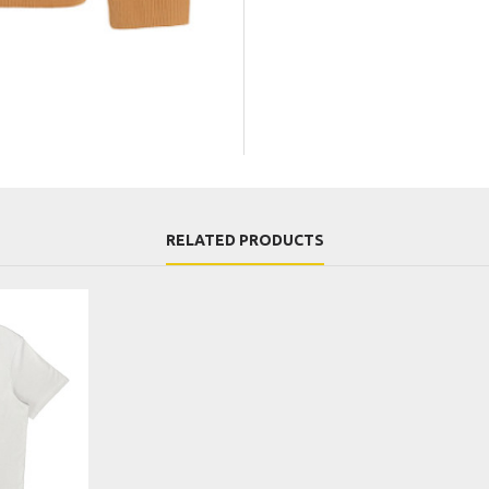
RELATED PRODUCTS