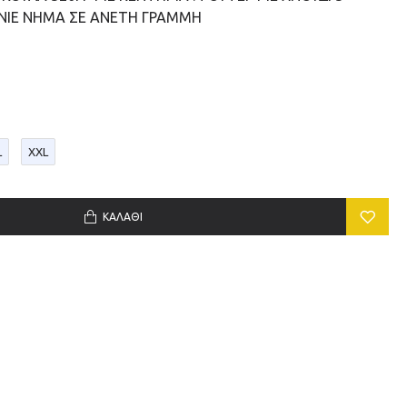
ΙΕ ΝΗΜΑ ΣΕ ΑΝΕΤΗ ΓΡΑΜΜΗ
L
XXL
ΚΑΛΆΘΙ