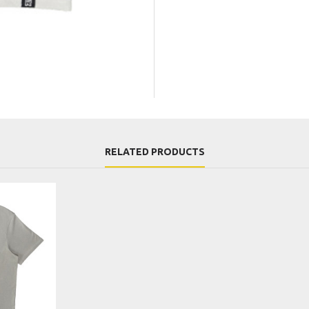
RELATED PRODUCTS