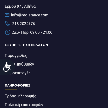
Ερμού 97 , Αθήνα
info@redistance.com
216 2024776
Δευ- Παρ: 09.00 - 21.00
ΕΞΥΠΗΡΕΤΗΣΗ ΠΕΛΑΤΩΝ
Παραγγελίες
Λίστα επιθυμιών
Accessibility
Δωροεπιταγές
ΠΛΗΡΟΦΟΡΊΕΣ
Τρόποι πληρωμής
Πολιτική επιστροφών