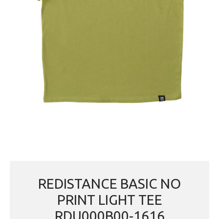
REDISTANCE BASIC NO
PRINT LIGHT TEE
RDU000B00-1616